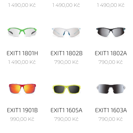
1 490,00
Kč
1 490,00
Kč
1 490,00
Kč
EXIT1 1801H
EXIT1 1802B
EXIT1 1802A
1 490,00
Kč
790,00
Kč
790,00
Kč
EXIT1 1901B
EXIT1 1605A
EXIT1 1603A
990,00
Kč
790,00
Kč
790,00
Kč