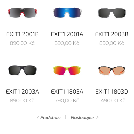
EXIT1 2001B
EXIT1 2001A
EXIT1 2003B
890,00
Kč
890,00
Kč
890,00
Kč
EXIT1 2003A
EXIT1 1803A
EXIT1 1803D
890,00
Kč
790,00
Kč
1 490,00
Kč
Předchozí
Následující