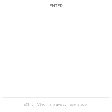
ENTER
EXIT 1 | Všechna práva vyhrazena 2025