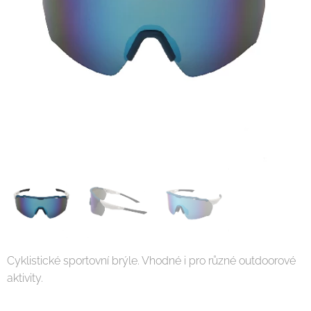
Cyklistické sportovní brýle. Vhodné i pro různé outdoorové
aktivity.