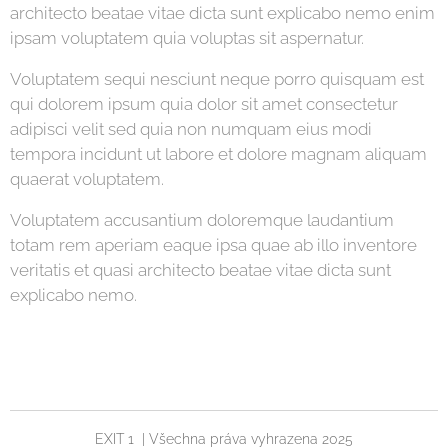
architecto beatae vitae dicta sunt explicabo nemo enim
ipsam voluptatem quia voluptas sit aspernatur.
Voluptatem sequi nesciunt neque porro quisquam est
qui dolorem ipsum quia dolor sit amet consectetur
adipisci velit sed quia non numquam eius modi
tempora incidunt ut labore et dolore magnam aliquam
quaerat voluptatem.
Voluptatem accusantium doloremque laudantium
totam rem aperiam eaque ipsa quae ab illo inventore
veritatis et quasi architecto beatae vitae dicta sunt
explicabo nemo.
EXIT 1 | Všechna práva vyhrazena 2025