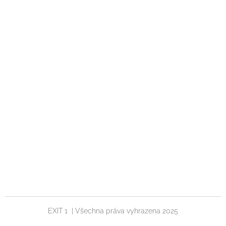
EXIT 1 | Všechna práva vyhrazena 2025